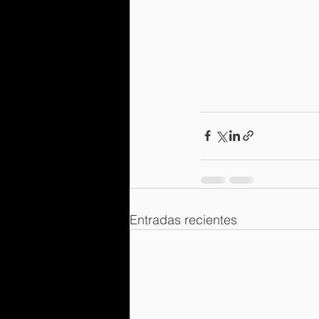
Entradas recientes