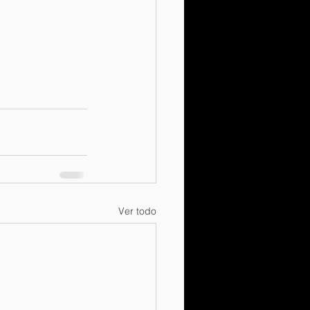
Ver todo