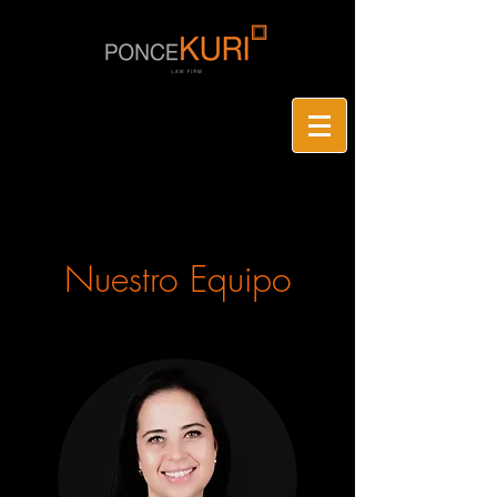
Nuestro Equipo