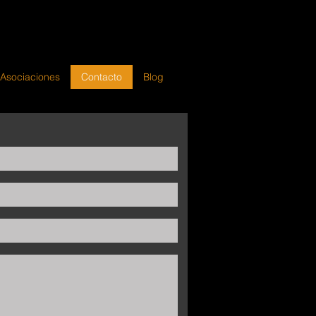
 Asociaciones
Contacto
Blog