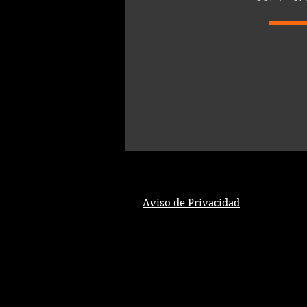
Aviso de Privacidad