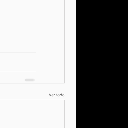
Ver todo