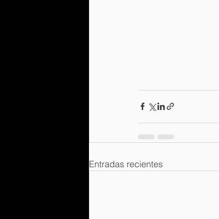
Entradas recientes