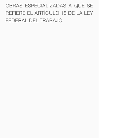
OBRAS ESPECIALIZADAS A QUE SE 
REFIERE EL ARTÍCULO 15 DE LA LEY 
FEDERAL DEL TRABAJO.