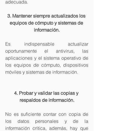
adecuada.
3. Mantener siempre actualizados los 
equipos de cómputo y sistemas de 
información.
Es indispensable actualizar 
oportunamente el antivirus, las 
aplicaciones y el sistema operativo de 
los equipos de cómputo, dispositivos 
móviles y sistemas de información.
4. Probar y validar las copias y 
respaldos de información.
No es suficiente contar con copia de 
los datos personales y de la 
información crítica, además, hay que 