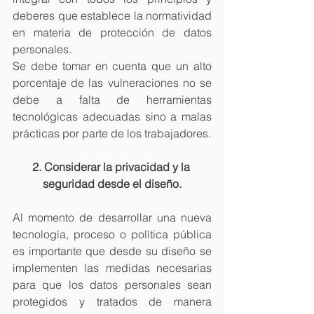
deberes que establece la normatividad 
en materia de protección de datos 
personales.
Se debe tomar en cuenta que un alto 
porcentaje de las vulneraciones no se 
debe a falta de herramientas 
tecnológicas adecuadas sino a malas 
prácticas por parte de los trabajadores.
2. Considerar la privacidad y la 
seguridad desde el diseño.
Al momento de desarrollar una nueva 
tecnología, proceso o política pública 
es importante que desde su diseño se 
implementen las medidas necesarias 
para que los datos personales sean 
protegidos y tratados de manera 