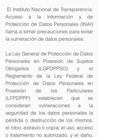
 El Instituto Nacional de Transparencia, 
Acceso a la Información y de 
Protección de Datos Personales (INAI) 
llama a tomar precauciones para evitar 
la vulneración de datos personales.
La Ley General de Protección de Datos 
Personales en Posesión de Sujetos 
Obligados (LGPDPPSO) y el 
Reglamento de la Ley Federal de 
Protección de Datos Personales en 
Posesión de los Particulares 
(LFPDPPP) establecen que se 
consideran vulneraciones a la 
seguridad de los datos personales la 
pérdida o destrucción de los mismos; 
el robo, extravío o copia; el uso, acceso 
o tratamiento no autorizado, y el daño, 