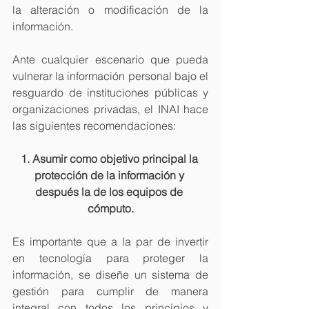
la alteración o modificación de la 
información.
Ante cualquier escenario que pueda 
vulnerar la información personal bajo el 
resguardo de instituciones públicas y 
organizaciones privadas, el INAI hace 
las siguientes recomendaciones:
1. Asumir como objetivo principal la 
protección de la información y 
después la de los equipos de 
cómputo.
Es importante que a la par de invertir 
en tecnología para proteger la 
información, se diseñe un sistema de 
gestión para cumplir de manera 
integral con todos los principios y 