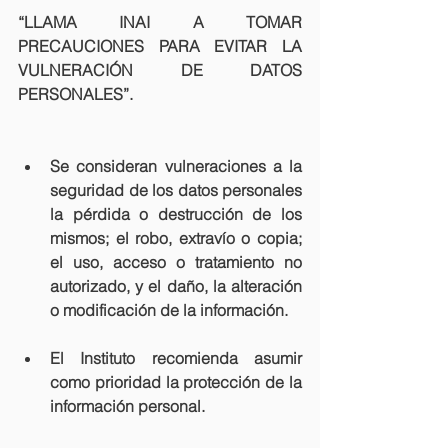
“LLAMA INAI A TOMAR 
PRECAUCIONES PARA EVITAR LA 
VULNERACIÓN DE DATOS 
PERSONALES”.
Se consideran vulneraciones a la 
seguridad de los datos personales 
la pérdida o destrucción de los 
mismos; el robo, extravío o copia; 
el uso, acceso o tratamiento no 
autorizado, y el daño, la alteración 
o modificación de la información.
El Instituto recomienda asumir 
como prioridad la protección de la 
información personal.