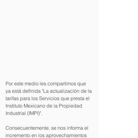
Por este medio les compartimos que 
ya está definida "La actualización de la 
tarifas para los Servicios que presta el 
Instituto Mexicano de la Propiedad 
Industrial (IMPI)". 
Consecuentemente, se nos informa el 
incremento en los aprovechamientos 