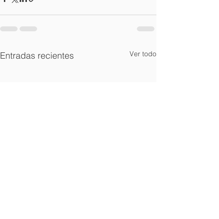
Ver todo
Entradas recientes