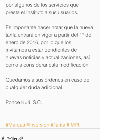
por algunos de los servicios que 
presta el Instituto a sus usuarios. 
Es importante hacer notar que la nueva 
tarifa entrará en vigor a partir del 1° de 
enero de 2016, por lo que los 
invitamos a estar pendientes de 
nuevas noticias y actualizaciones, así 
como a considerar esta modificación. 
Quedamos a sus órdenes en caso de 
cualquier duda adicional. 
Ponce Kuri, S.C. 
#Marcas
#Inversión
#Tarifa
#IMPI