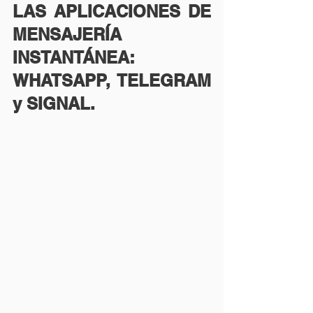
LAS APLICACIONES DE 
MENSAJERÍA 
INSTANTÁNEA: 
WHATSAPP, TELEGRAM 
y SIGNAL.