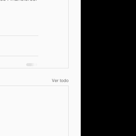
Ver todo