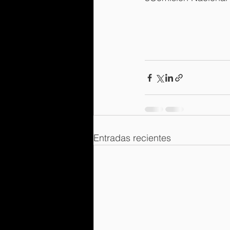
Entradas recientes